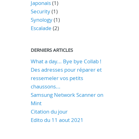
Japonais
(1)
Security
(1)
Synology
(1)
Escalade
(2)
DERNIERS ARTICLES
What a day... Bye bye Collab !
Des adresses pour réparer et
ressemeler vos petits
chaussons...
Samsung Network Scanner on
Mint
Citation du jour
Edito du 11 aout 2021