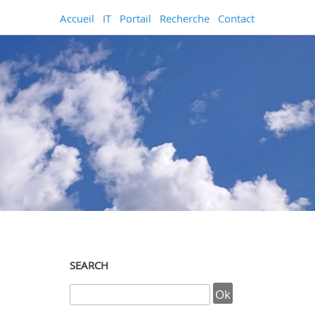
Accueil
IT
Portail
Recherche
Contact
SEARCH