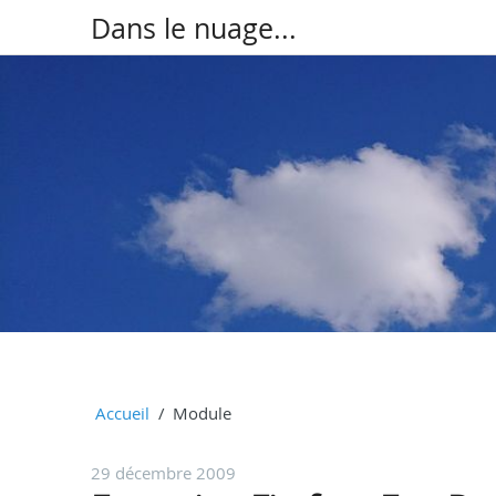
Dans le nuage...
Accueil
Module
29 décembre 2009