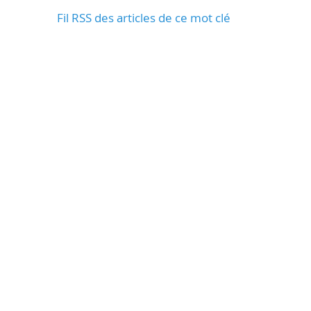
Fil RSS des articles de ce mot clé