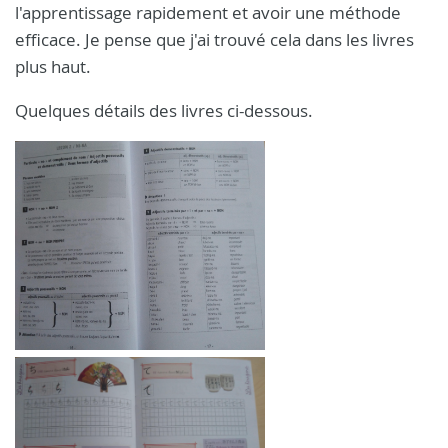
l'apprentissage rapidement et avoir une méthode
efficace. Je pense que j'ai trouvé cela dans les livres
plus haut.
Quelques détails des livres ci-dessous.