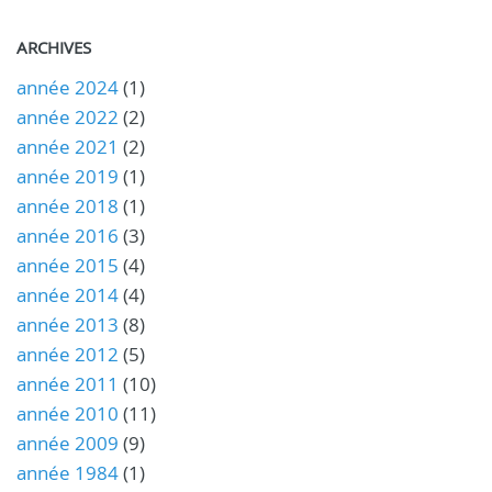
ARCHIVES
année 2024
(1)
année 2022
(2)
année 2021
(2)
année 2019
(1)
année 2018
(1)
année 2016
(3)
année 2015
(4)
année 2014
(4)
année 2013
(8)
année 2012
(5)
année 2011
(10)
année 2010
(11)
année 2009
(9)
année 1984
(1)