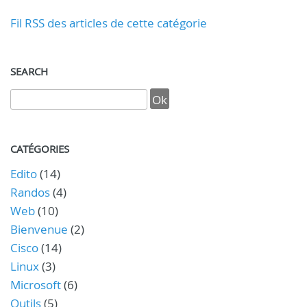
Fil RSS des articles de cette catégorie
SEARCH
CATÉGORIES
Edito
(14)
Randos
(4)
Web
(10)
Bienvenue
(2)
Cisco
(14)
Linux
(3)
Microsoft
(6)
Outils
(5)