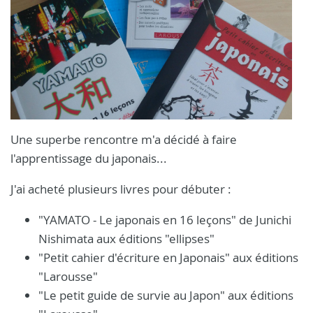
Une superbe rencontre m'a décidé à faire
l'apprentissage du japonais...
J'ai acheté plusieurs livres pour débuter :
"YAMATO - Le japonais en 16 leçons" de Junichi
Nishimata aux éditions "ellipses"
"Petit cahier d'écriture en Japonais" aux éditions
"Larousse"
"Le petit guide de survie au Japon" aux éditions