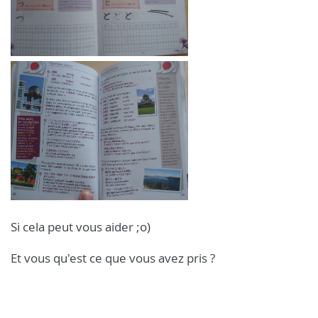
Si cela peut vous aider ;o)
Et vous qu'est ce que vous avez pris ?