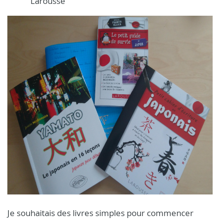
"Larousse"
Je souhaitais des livres simples pour commencer