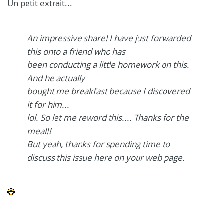
Un petit extrait...
An impressive share! I have just forwarded
this onto a friend who has
been conducting a little homework on this.
And he actually
bought me breakfast because I discovered
it for him...
lol. So let me reword this.... Thanks for the
meal!!
But yeah, thanks for spending time to
discuss this issue here on your web page.