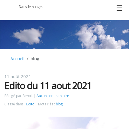
Dans le nuage...
Accueil
blog
11 août 2021
Edito du 11 aout 2021
Rédigé par Benoit
Aucun commentaire
Classé dans :
Edito
Mots clés :
blog