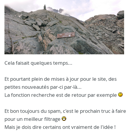
Cela faisait quelques temps...
Et pourtant plein de mises à jour pour le site, des
petites nouveautés par-ci par-là...
La fonction recherche est de retour par exemple
Et bon toujours du spam, c'est le prochain truc à faire
pour un meilleur filtrage
Mais je dois dire certains ont vraiment de l'idée !